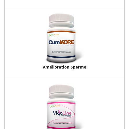
Amélioration Sperme