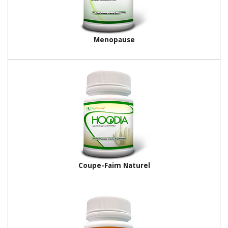
Menopause
Coupe-Faim Naturel