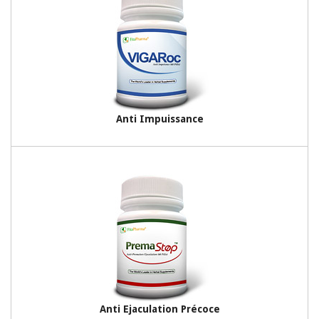
Anti Impuissance
Anti Ejaculation Précoce