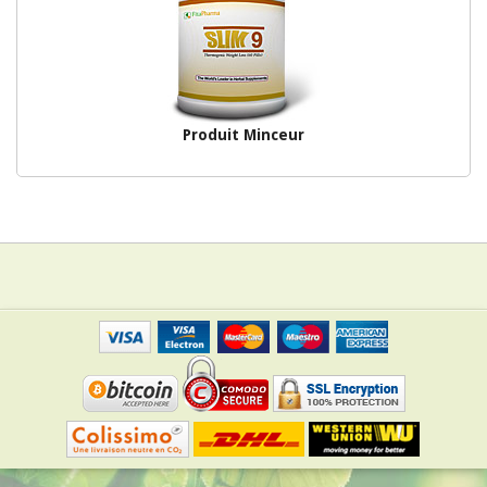
Produit Minceur