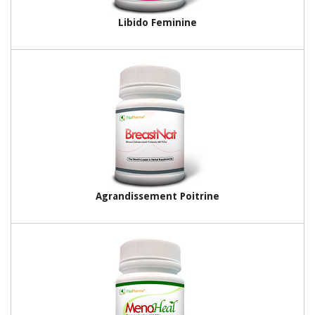
Libido Feminine
Agrandissement Poitrine